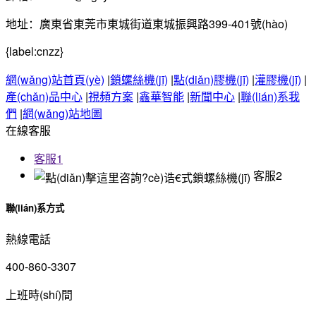
地址：廣東省東莞市東城街道東城振興路399-401號(hào)
{label:cnzz}
網(wǎng)站首頁(yè)
|
鎖螺絲機(jī)
|
點(diǎn)膠機(jī)
|
灌膠機(jī)
|
產(chǎn)品中心
|
視頻方案
|
鑫華智能
|
新聞中心
|
聯(lián)系我
們
|
網(wǎng)站地圖
在線客服
客服1
客服2
聯(lián)系方式
熱線電話
400-860-3307
上班時(shí)間