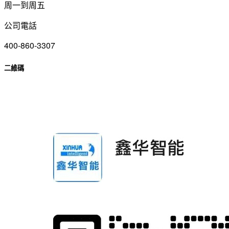
周一到周五
公司電話
400-860-3307
二維碼