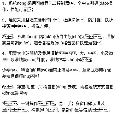
1、系統(tǒng)采用可編程PLC控制器、全中文引導(dǎo)操
作，性能可靠；
2、灌搶采用整體工藝制作，杜絕滴漏、防飛濺；快拆
接頭，拆洗方便；
3、系統(tǒng)目標(biāo)值自由設(shè)定，灌搶
高度可調(diào)，適合各種規(guī)格包裝桶快速灌裝；
4、配置大小球閥組及雙段灌槍，大、中、小及微
量四段灌裝設(shè)計(jì)，灌裝跟準(zhǔn)確；
5、稱臺(tái)無(wú)桶禁止灌裝，差壓式零時(shí)
差撞桶保護(hù)；
6、凈重/毛重（每桶自動(dòng)去皮）兩種灌裝方式自動
(dòng)選擇；
7、一鍵操作，易上手；多窗口顯示灌裝
量、桶數(shù)、累計(jì)量等信息；