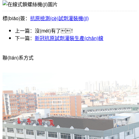
標(biāo)簽：
抗原檢測(cè)試劑灌裝機(jī)
上一篇：沒(méi)有了！
下一篇：
新冠抗原試劑灌裝生產(chǎn)線
聯(lián)系方式