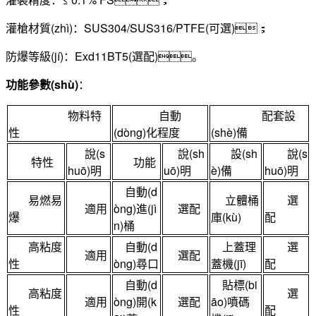
灌槍材質(zhì)：SUS304/SUS316/PTFE(可選)；
防爆等級(jí)：Exd11BT5(選配)。
功能參數(shù)
：
物料特
自動
配套設
性
(dòng)化程度
(shè)備
說(s
說(sh
設(sh
說(s
特性
功能
huō)明
uō)明
è)備
huō)明
自動(d
易燃易
立體桶
選
適用
òng)進(jì
選配
爆
庫(kù)
配
n)桶
高粘度
自動(d
上蓋理
選
適用
選配
性
òng)尋口
蓋機(jī)
配
自動(d
貼標(bi
高粘度
選
適用
òng)開(k
選配
āo)噴碼
性
配