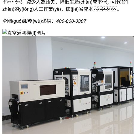
率，減少人為疏失，降低生產(chǎn)成本；可代替?
zhèn)鹘y(tǒng)人工作業(yè)，節(jié)省成本。
全國(guó)服務(wù)熱線：
400-860-3307