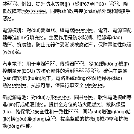
裝。例如，提升防水等級(jí)（從IP67至IP68）、降
低故障率，同時(shí)改善產(chǎn)品外觀和觸摸手
感。
電源模塊：對(duì)變壓器、繼電器、電容、電源適配
器等進(jìn)行填充。主要作用是防水防潮、絕緣導(dǎo)
熱、抗腐蝕，防止元器件受潮或被腐蝕，保障電氣性能穩
(wěn)定。
汽車電子：用于車燈、傳感器、發(fā)動(dòng)機(jī)
控制單元(ECU) 等核心部件的灌封。確保在最嚴
(yán)苛的環(huán)境下，電路系統(tǒng)依然絕緣導(dǎo)
熱、抗振可靠，保障行車安全。
新能源電池：對(duì)方形、圓柱、軟包電池模組等
進(jìn)行成組灌封。提供全方位的防火阻燃、散熱保護
(hù)，確保電池安全性和一致性，同時(shí)增強(qiáng)結
(jié)構(gòu)強(qiáng)度，提高整體的抗機(jī)械沖擊和抗振
動(dòng)性能。