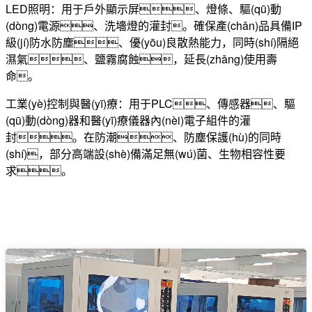
LED照明：用于戶外顯示屏、燈條、驅(qū)動
(dòng)電源、洗墻燈的灌封。確保產(chǎn)品具備IP
級(jí)防水防塵、優(yōu)良散熱能力，同時(shí)隔絕
濕氣、鹽霧腐蝕，延長(zhǎng)使用壽
命。
工業(yè)控制與醫(yī)療：用于PLC、傳感器、驅
(qū)動(dòng)器和醫(yī)療儀器內(nèi)電子組件的灌
封。在防潮、防塵保護(hù)的同時
(shí)，部分高端設(shè)備滿足無(wú)菌、生物相容性要
求。