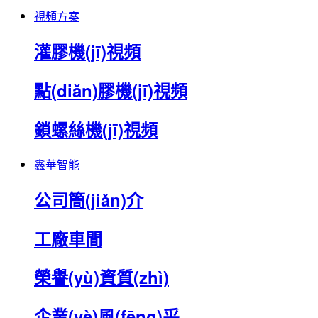
視頻方案
灌膠機(jī)視頻
點(diǎn)膠機(jī)視頻
鎖螺絲機(jī)視頻
鑫華智能
公司簡(jiǎn)介
工廠車間
榮譽(yù)資質(zhì)
企業(yè)風(fēng)采