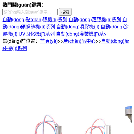
熱門關(guān)鍵詞：
搜索
自動(dòng)點(diǎn)膠機(jī)系列
自動(dòng)灌膠機(jī)系列
自
動(dòng)鎖螺絲機(jī)系列
自動(dòng)噴膠機(jī)
自動(dòng)涂
覆機(jī)
UV固化機(jī)系列
自動(dòng)灌裝機(jī)系列
當(dāng)前位置：
首頁(yè)
>>
產(chǎn)品中心
>>
自動(dòng)灌
裝機(jī)系列