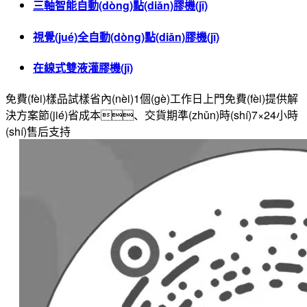
三軸智能自動(dòng)點(diǎn)膠機(jī)
視覺(jué)全自動(dòng)點(diǎn)膠機(jī)
在線式雙液灌膠機(jī)
免費(fèi)樣品試樣
省內(nèi)1個(gè)工作日上門
免費(fèi)提供解
決方案
節(jié)省成本、交貨期準(zhǔn)時(shí)
7×24小時
(shí)售后支持