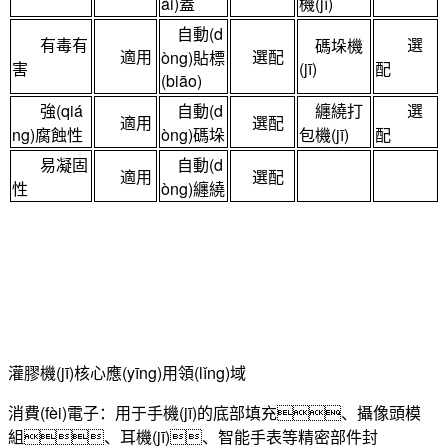
āi)蓋
機(jī)
自動(d
有毒有
選
碼垛機
適用
選配
òng)貼標
害
(jī)
配
(biāo)
強(qiá
自動(d
纏繞打
選
適用
選配
ng)腐蝕性
òng)碼垛
包機(jī)
配
易凝固
自動(d
適用
選配
性
òng)纏繞
灌膠機(jī)核心應(yīng)用領(lǐng)域
消費(fèi)電子：用于手機(jī)的底部填充、攝像頭模
組、耳機(jī)、智能手表等精密部件封