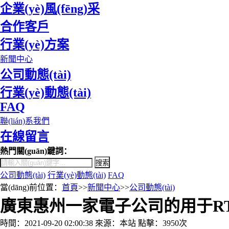
企業(yè)風(fēng)采
合作客戶
行業(yè)方案
新聞中心
公司動態(tài)
行業(yè)動態(tài)
FAQ
聯(lián)系我們
在線留言
熱門關(guān)鍵詞：
搜索
公司動態(tài)
行業(yè)動態(tài)
FAQ
當(dāng)前位置：
首頁
>>
新聞中心
>>
公司動態(tài)
廣東惠州一家電子公司的用于R
時間：2021-09-20 02:00:38
來源：本站
點擊：3950次