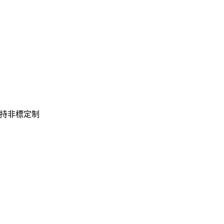
 支持非標定制