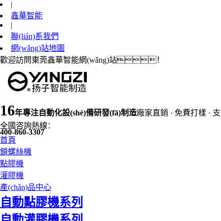
|
鑫華智能
|
聯(lián)系我們
網(wǎng)站地圖
歡迎訪問東莞鑫華智能網(wǎng)站！
16
年
專注自動化設(shè)備研發(fā)制造
廠家直銷 · 免費打樣 ·
全國咨詢熱線：
400-860-3307
首頁
鎖螺絲機
點膠機
灌膠機
產(chǎn)品中心
自動點膠機系列
自動灌膠機系列