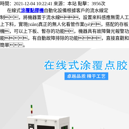
時間：2021-12-04 10:22:41
來源：本站
點擊：3956次
在線式
涂覆點膠機
自動化設備根據客戶的流水線定
制，將機器置于流水線，設置來料感應無需人工
上下料，實現(xiàn)真正的無人化看管作業(yè)，搭配的存板
機，可以上下板、暫存的功能，機器具有故障聲光報警功
能，有自動故障排除的功能，直接直觀和
簡單。