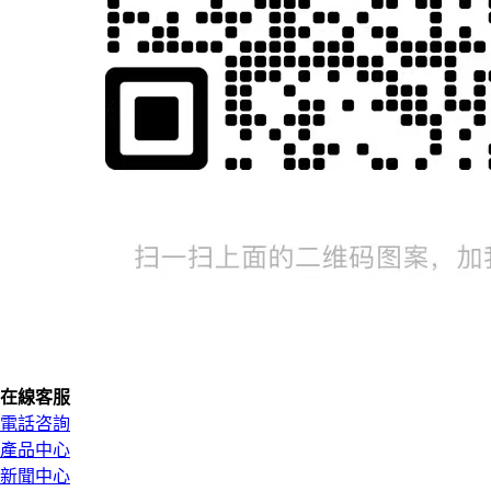
在
線
客
服
電話咨詢
產品中心
新聞中心