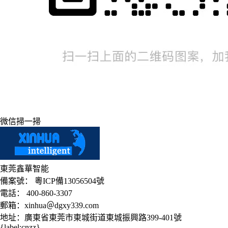
微信掃一掃
東莞鑫華智能
備案號：
粵ICP備13056504號
電話： 400-860-3307
郵箱：xinhua＠dgxy339.com
地址：廣東省東莞市東城街道東城振興路399-401號
{label:cnzz}