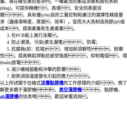
量、高在線生產的需求。一種靈活的集成涂層和固化系統
(tǒng)，可提供精確、高速、安全的表面涂
層，具有優(yōu)良的工藝控制和廣泛的選擇性精度要
求（邊緣清晰度、厚度、效率）。從而大大為制造商節(jié)省
成本，提高產量和生產產量。
3. 在PCB板上進行涂層。
4. 防止潮濕、污染(產生漏電)、防霉；
5. 抗腐蝕(如：抗堿)，增加耐溶解性、耐磨
性；提高無鉛焊點抗疲勞強度，抑制電弧、環
(huán)放電；
6. 減少機械振動和沖擊的影響；
7. 耐熱消除溫度變化引起的應力。
以上所述關于在線式
涂覆點膠機
的工作原理的介紹，想了
解更多關于灌膠機、
真空灌膠機
、點膠機、
ab灌膠機
的信息嗎，歡迎來電咨詢。